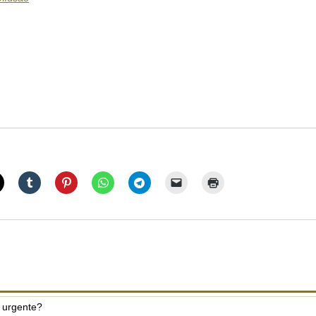
 urgente?