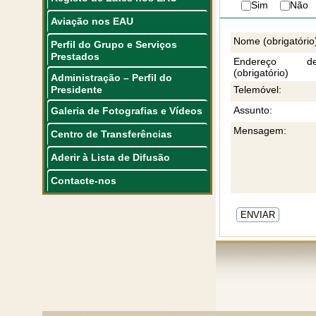
Sim
Não
Aviação nos EAU
Nome (obrigatório
Perfil do Grupo e Serviços
Prestados
Endereço d
(obrigatório)
Administração – Perfil do
Presidente
Telemóvel:
Assunto:
Galeria de Fotografias e Vídeos
Mensagem:
Centro de Transferências
Aderir à Lista de Difusão
Contacte-nos