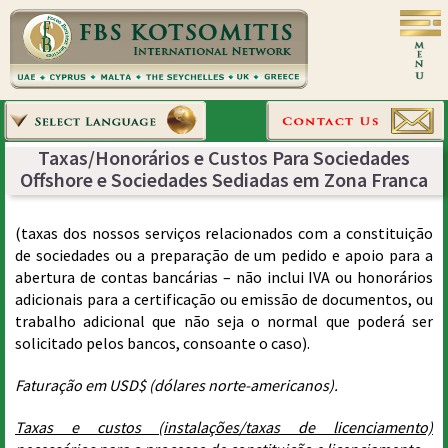
Taxas/Honorários e Custos Para Sociedades
Offshore e Sociedades Sediadas em Zona Franca
(taxas dos nossos serviços relacionados com a constituição
de sociedades ou a preparação de um pedido e apoio para a
abertura de contas bancárias – não inclui IVA ou honorários
adicionais para a certificação ou emissão de documentos, ou
trabalho adicional que não seja o normal que poderá ser
solicitado pelos bancos, consoante o caso).
Faturação em USD$ (dólares norte-americanos).
Taxas e custos (instalações/taxas de licenciamento)