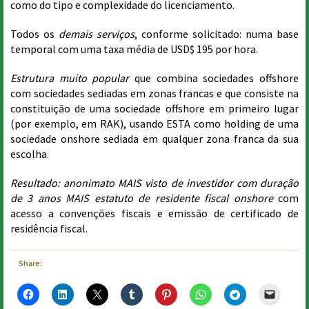
como do tipo e complexidade do licenciamento.
Todos os
demais serviços
, conforme solicitado: numa base
temporal com uma taxa média de USD$ 195 por hora.
Estrutura muito popular
que combina sociedades offshore
com sociedades sediadas em zonas francas e que consiste na
constituição de uma sociedade offshore em primeiro lugar
(por exemplo, em RAK), usando ESTA como holding de uma
sociedade onshore sediada em qualquer zona franca da sua
escolha.
Resultado: anonimato MAIS visto de investidor com duração
de 3 anos MAIS estatuto de residente fiscal onshore
com
acesso a convenções fiscais e emissão de certificado de
residência fiscal.
Share: