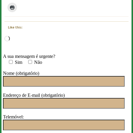
Like this:
Loading…
A sua mensagem é urgente?
Sim
Não
Nome (obrigatório)
Endereço de E-mail (obrigatório)
Telemóvel: